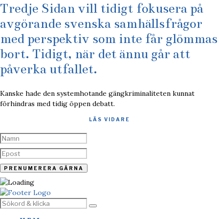
Tredje Sidan vill tidigt fokusera på
avgörande svenska samhällsfrågor
med perspektiv som inte får glömmas
bort. Tidigt, när det ännu går att
påverka utfallet.
Kanske hade den systemhotande gängkriminaliteten kunnat
förhindras med tidig öppen debatt.
LÄS VIDARE