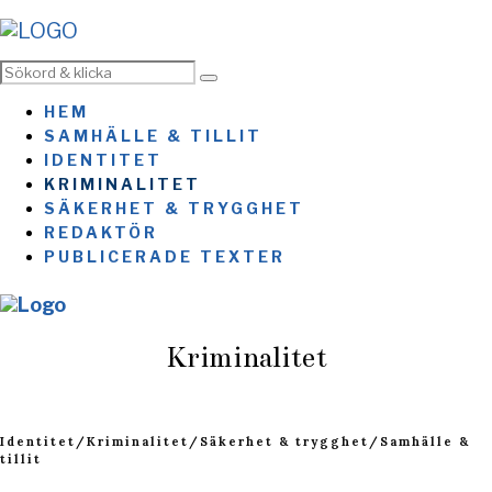
HEM
SAMHÄLLE & TILLIT
IDENTITET
KRIMINALITET
SÄKERHET & TRYGGHET
REDAKTÖR
PUBLICERADE TEXTER
Kriminalitet
Identitet
/
Kriminalitet
/
Säkerhet & trygghet
/
Samhälle &
tillit