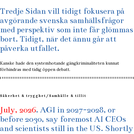
Tredje Sidan vill tidigt fokusera på
avgörande svenska samhällsfrågor
med perspektiv som inte får glömmas
bort. Tidigt, när det ännu går att
påverka utfallet.
Kanske hade den systemhotande gängkriminaliteten kunnat
förhindras med tidig öppen debatt.
Säkerhet & trygghet
/
Samhälle & tillit
July, 2026
. AGI in 2027-2028, or
before 2030, say foremost AI CEOs
and scientists still in the US. Shortly