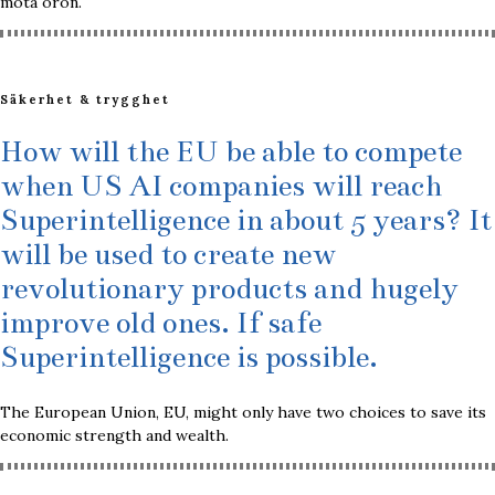
möta oron.
Säkerhet & trygghet
How will the EU be able to compete
when US AI companies will reach
Superintelligence in about 5 years? It
will be used to create new
revolutionary products and hugely
improve old ones. If safe
Superintelligence is possible.
The European Union, EU, might only have two choices to save its
economic strength and wealth.