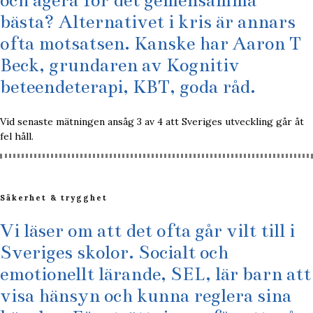
bästa? Alternativet i kris är annars
ofta motsatsen. Kanske har Aaron T
Beck, grundaren av Kognitiv
beteendeterapi, KBT, goda råd.
Vid senaste mätningen ansåg 3 av 4 att Sveriges utveckling går åt
fel håll.
Säkerhet & trygghet
Vi läser om att det ofta går vilt till i
Sveriges skolor. Socialt och
emotionellt lärande, SEL, lär barn att
visa hänsyn och kunna reglera sina