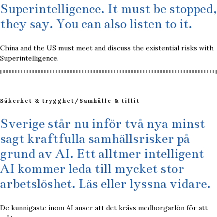
Superintelligence. It must be stopped,
they say. You can also listen to it.
China and the US must meet and discuss the existential risks with
Superintelligence.
Säkerhet & trygghet
/
Samhälle & tillit
Sverige står nu inför två nya minst
sagt kraftfulla samhällsrisker på
grund av AI. Ett alltmer intelligent
AI kommer leda till mycket stor
arbetslöshet. Läs eller lyssna vidare.
De kunnigaste inom AI anser att det krävs medborgarlön för att