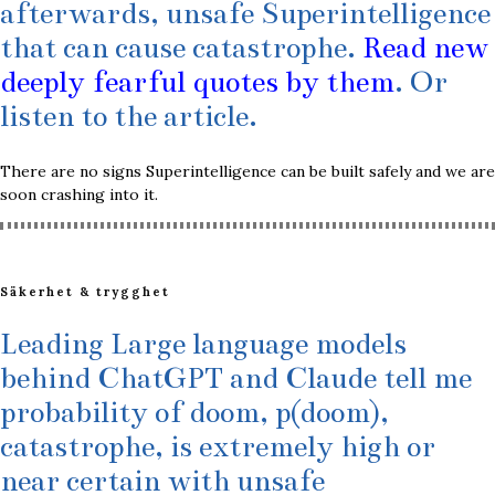
afterwards, unsafe Superintelligence
that can cause catastrophe.
Read new
deeply fearful quotes by them
. Or
listen to the article.
There are no signs Superintelligence can be built safely and we are
soon crashing into it.
Säkerhet & trygghet
Leading Large language models
behind ChatGPT and Claude tell me
probability of doom, p(doom),
catastrophe, is extremely high or
near certain with unsafe